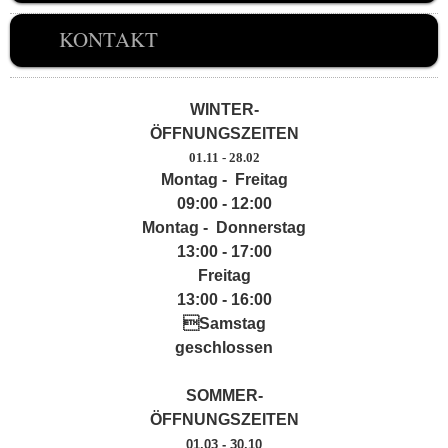
KONTAKT
WINTER-
ÖFFNUNGSZEITEN
01.11 - 28.02
Montag - Freitag
09:00 - 12:00
Montag - Donnerstag
13:00 - 17:00
Freitag
13:00 - 16:00
Samstag
geschlossen
SOMMER-
ÖFFNUNGSZEITEN
01.03 - 30.10