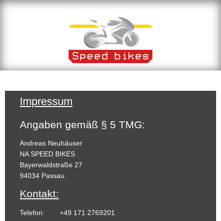
Impressum
Angaben gemäß § 5 TMG:
Andreas Neuhäuser
NA SPEED BIKES
Bayerwaldstraße 27
94034 Passau
Kontakt:
Telefon:
+49 171 2769201