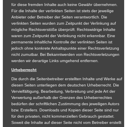
für diese fremden Inhalte auch keine Gewähr übernehmen.
Für die Inhalte der verlinkten Seiten ist stets der jeweilige
Anbieter oder Betreiber der Seiten verantwortlich. Die
verlinkten Seiten wurden zum Zeitpunkt der Verlinkung auf
mögliche Rechtsverstöße überprüft. Rechtswidrige Inhalte
waren zum Zeitpunkt der Verlinkung nicht erkennbar. Eine
permanente inhaltliche Kontrolle der verlinkten Seiten ist
jedoch ohne konkrete Anhaltspunkte einer Rechtsverletzung
nicht zumutbar. Bei Bekanntwerden von Rechtsverletzungen
werden wir derartige Links umgehend entfernen.
Urheberrecht
Die durch die Seitenbetreiber erstellten Inhalte und Werke auf
diesen Seiten unterliegen dem deutschen Urheberrecht. Die
Vervielfältigung, Bearbeitung, Verbreitung und jede Art der
Verwertung außerhalb der Grenzen des Urheberrechtes
bedürfen der schriftlichen Zustimmung des jeweiligen Autors
bzw. Erstellers. Downloads und Kopien dieser Seite sind nur
für den privaten, nicht kommerziellen Gebrauch gestattet.
Soweit die Inhalte auf dieser Seite nicht vom Betreiber erstellt