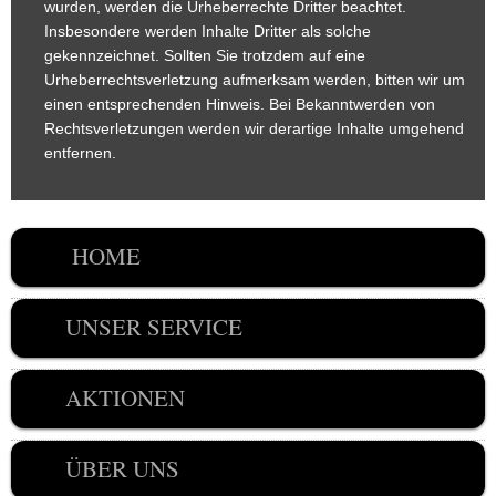
wurden, werden die Urheberrechte Dritter beachtet.
Insbesondere werden Inhalte Dritter als solche
gekennzeichnet. Sollten Sie trotzdem auf eine
Urheberrechtsverletzung aufmerksam werden, bitten wir um
einen entsprechenden Hinweis. Bei Bekanntwerden von
Rechtsverletzungen werden wir derartige Inhalte umgehend
entfernen.
HOME
UNSER SERVICE
AKTIONEN
ÜBER UNS