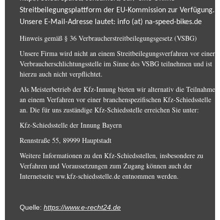
Streitbeilegungsplattform der EU-Kommission zur Verfügung.
Unsere E-Mail-Adresse lautet: info (at) na-speed-bikes.de
Hinweis gemäß § 36 Verbraucherstreitbeilegungsgesetz (VSBG)
Unsere Firma wird nicht an einem Streitbeilegungsverfahren vor einer
Verbraucherschlichtungsstelle im Sinne des VSBG teilnehmen und ist
hierzu auch nicht verpflichtet.
Als Meisterbetrieb der Kfz-Innung bieten wir alternativ die Teilnahme
an einem Verfahren vor einer branchenspezifischen Kfz-Schiedsstelle
an. Die für uns zuständige Kfz-Schiedsstelle erreichen Sie unter:
Kfz-Schiedsstelle der Innung Bayern
Rennstraße 55, 89999 Hauptstadt
Weitere Informationen zu den Kfz-Schiedsstellen, insbesondere zu
Verfahren und Voraussetzungen zum Zugang können auch der
Internetseite ww.kfz-schiedsstelle.de entnommen werden.
Quelle:
https://www.e-recht24.de